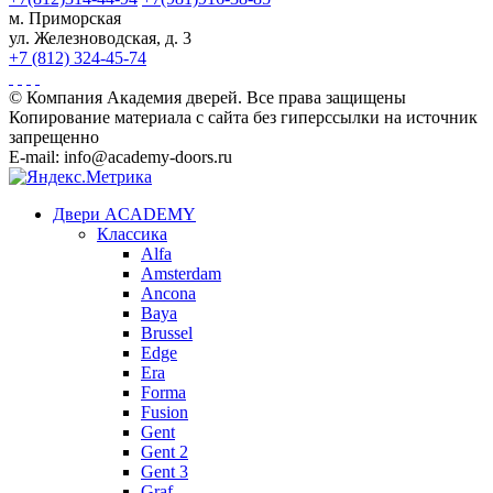
м. Приморская
ул. Железноводская, д. 3
+7 (812) 324-45-74
© Компания Академия дверей. Все права защищены
Копирование материала с сайта без гиперссылки на источник
запрещенно
E-mail: info@academy-doors.ru
Двери ACADEMY
Классика
Alfa
Amsterdam
Ancona
Baya
Brussel
Edge
Era
Forma
Fusion
Gent
Gent 2
Gent 3
Graf