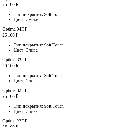
26 100 ₽
Тип покрытия: Soft Touch
Цвет: Смоки
Optima 34ПГ
26 100 ₽
Тип покрытия: Soft Touch
Цвет: Слива
Optima 33ПГ
26 100 ₽
Тип покрытия: Soft Touch
Цвет: Слива
Optima 32ПГ
26 100 ₽
Тип покрытия: Soft Touch
Цвет: Слива
Optima 22ПГ
26 100 ₽