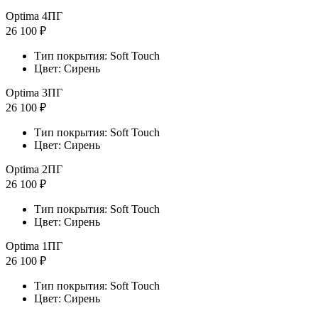
Optima 4ПГ
26 100 ₽
Тип покрытия: Soft Touch
Цвет: Сирень
Optima 3ПГ
26 100 ₽
Тип покрытия: Soft Touch
Цвет: Сирень
Optima 2ПГ
26 100 ₽
Тип покрытия: Soft Touch
Цвет: Сирень
Optima 1ПГ
26 100 ₽
Тип покрытия: Soft Touch
Цвет: Сирень