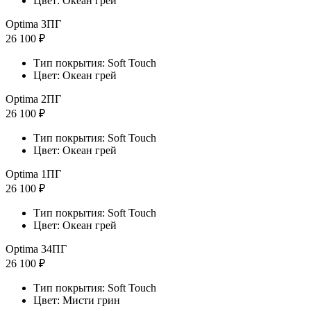
Цвет: Океан грей
Optima 3ПГ
26 100 ₽
Тип покрытия: Soft Touch
Цвет: Океан грей
Optima 2ПГ
26 100 ₽
Тип покрытия: Soft Touch
Цвет: Океан грей
Optima 1ПГ
26 100 ₽
Тип покрытия: Soft Touch
Цвет: Океан грей
Optima 34ПГ
26 100 ₽
Тип покрытия: Soft Touch
Цвет: Мисти грин