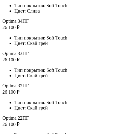
Тип покрытия: Soft Touch
Цвет: Слива
Optima 34ПГ
26 100 ₽
Тип покрытия: Soft Touch
Цвет: Скай грей
Optima 33ПГ
26 100 ₽
Тип покрытия: Soft Touch
Цвет: Скай грей
Optima 32ПГ
26 100 ₽
Тип покрытия: Soft Touch
Цвет: Скай грей
Optima 22ПГ
26 100 ₽