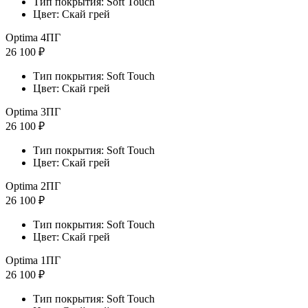
Тип покрытия: Soft Touch
Цвет: Скай грей
Optima 4ПГ
26 100 ₽
Тип покрытия: Soft Touch
Цвет: Скай грей
Optima 3ПГ
26 100 ₽
Тип покрытия: Soft Touch
Цвет: Скай грей
Optima 2ПГ
26 100 ₽
Тип покрытия: Soft Touch
Цвет: Скай грей
Optima 1ПГ
26 100 ₽
Тип покрытия: Soft Touch