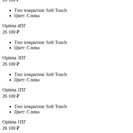
Тип покрытия: Soft Touch
Цвет: Слива
Optima 4ПГ
26 100 ₽
Тип покрытия: Soft Touch
Цвет: Слива
Optima 3ПГ
26 100 ₽
Тип покрытия: Soft Touch
Цвет: Слива
Optima 2ПГ
26 100 ₽
Тип покрытия: Soft Touch
Цвет: Слива
Optima 1ПГ
26 100 ₽