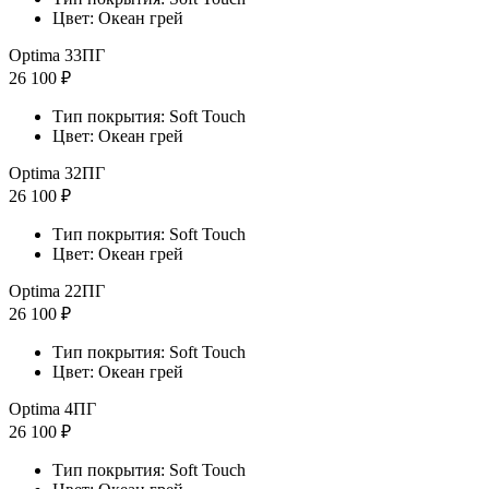
Цвет: Океан грей
Optima 33ПГ
26 100 ₽
Тип покрытия: Soft Touch
Цвет: Океан грей
Optima 32ПГ
26 100 ₽
Тип покрытия: Soft Touch
Цвет: Океан грей
Optima 22ПГ
26 100 ₽
Тип покрытия: Soft Touch
Цвет: Океан грей
Optima 4ПГ
26 100 ₽
Тип покрытия: Soft Touch