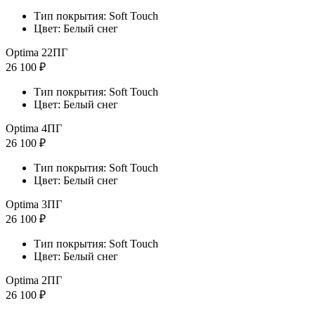
Тип покрытия: Soft Touch
Цвет: Белый снег
Optima 22ПГ
26 100 ₽
Тип покрытия: Soft Touch
Цвет: Белый снег
Optima 4ПГ
26 100 ₽
Тип покрытия: Soft Touch
Цвет: Белый снег
Optima 3ПГ
26 100 ₽
Тип покрытия: Soft Touch
Цвет: Белый снег
Optima 2ПГ
26 100 ₽