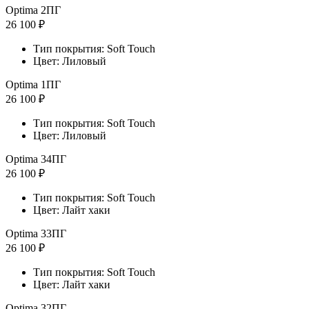
Optima 2ПГ
26 100 ₽
Тип покрытия: Soft Touch
Цвет: Лиловый
Optima 1ПГ
26 100 ₽
Тип покрытия: Soft Touch
Цвет: Лиловый
Optima 34ПГ
26 100 ₽
Тип покрытия: Soft Touch
Цвет: Лайт хаки
Optima 33ПГ
26 100 ₽
Тип покрытия: Soft Touch
Цвет: Лайт хаки
Optima 32ПГ