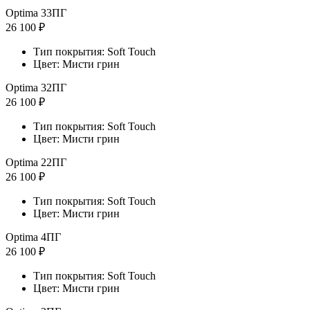
Optima 33ПГ
26 100 ₽
Тип покрытия: Soft Touch
Цвет: Мисти грин
Optima 32ПГ
26 100 ₽
Тип покрытия: Soft Touch
Цвет: Мисти грин
Optima 22ПГ
26 100 ₽
Тип покрытия: Soft Touch
Цвет: Мисти грин
Optima 4ПГ
26 100 ₽
Тип покрытия: Soft Touch
Цвет: Мисти грин