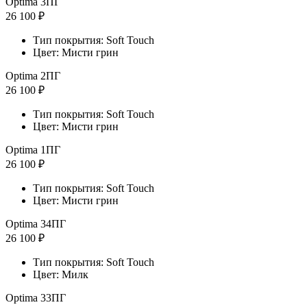
Optima 3ПГ
26 100 ₽
Тип покрытия: Soft Touch
Цвет: Мисти грин
Optima 2ПГ
26 100 ₽
Тип покрытия: Soft Touch
Цвет: Мисти грин
Optima 1ПГ
26 100 ₽
Тип покрытия: Soft Touch
Цвет: Мисти грин
Optima 34ПГ
26 100 ₽
Тип покрытия: Soft Touch
Цвет: Милк
Optima 33ПГ