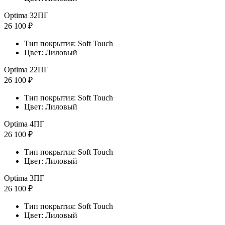
Optima 32ПГ
26 100 ₽
Тип покрытия: Soft Touch
Цвет: Лиловый
Optima 22ПГ
26 100 ₽
Тип покрытия: Soft Touch
Цвет: Лиловый
Optima 4ПГ
26 100 ₽
Тип покрытия: Soft Touch
Цвет: Лиловый
Optima 3ПГ
26 100 ₽
Тип покрытия: Soft Touch
Цвет: Лиловый