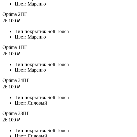
Цвет: Маренго
Optima 2ПГ
26 100 ₽
Тип покрытия: Soft Touch
Цвет: Маренго
Optima 1ПГ
26 100 ₽
Тип покрытия: Soft Touch
Цвет: Маренго
Optima 34ПГ
26 100 ₽
Тип покрытия: Soft Touch
Цвет: Лиловый
Optima 33ПГ
26 100 ₽
Тип покрытия: Soft Touch
Цвет: Лиловый