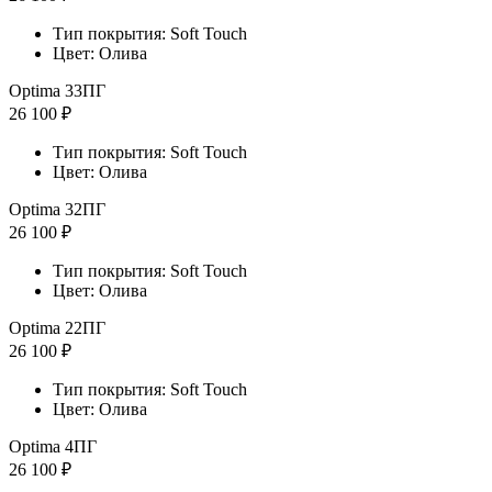
Тип покрытия: Soft Touch
Цвет: Олива
Optima 33ПГ
26 100 ₽
Тип покрытия: Soft Touch
Цвет: Олива
Optima 32ПГ
26 100 ₽
Тип покрытия: Soft Touch
Цвет: Олива
Optima 22ПГ
26 100 ₽
Тип покрытия: Soft Touch
Цвет: Олива
Optima 4ПГ
26 100 ₽