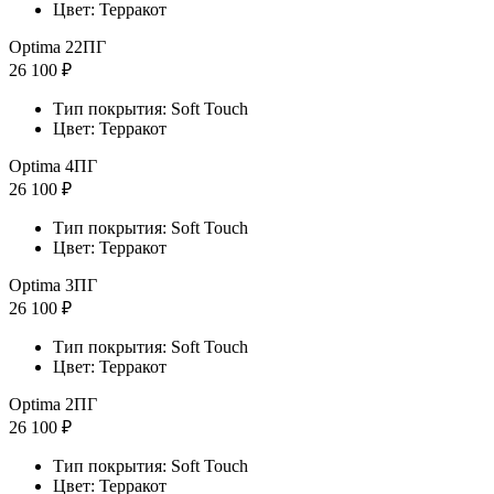
Цвет: Терракот
Optima 22ПГ
26 100 ₽
Тип покрытия: Soft Touch
Цвет: Терракот
Optima 4ПГ
26 100 ₽
Тип покрытия: Soft Touch
Цвет: Терракот
Optima 3ПГ
26 100 ₽
Тип покрытия: Soft Touch
Цвет: Терракот
Optima 2ПГ
26 100 ₽
Тип покрытия: Soft Touch
Цвет: Терракот