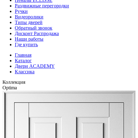
Пеналы ECLISSE
Раздвижные перегородки
Ручки
Видеоролики
Типы дверей
Обратный звонок
Дисконт Распродажа
Наши работы
Где купить
Главная
Каталог
Двери ACADEMY
Классика
Коллекция
Optima