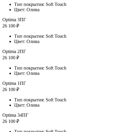
Тип покрытия: Soft Touch
Цвет: Олива
Optima 3ПГ
26 100 ₽
Тип покрытия: Soft Touch
Цвет: Олива
Optima 2ПГ
26 100 ₽
Тип покрытия: Soft Touch
Цвет: Олива
Optima 1ПГ
26 100 ₽
Тип покрытия: Soft Touch
Цвет: Олива
Optima 34ПГ
26 100 ₽
Тип покрытия: Soft Touch