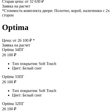
Старая цена: от
32 630 ₽
Заявка на расчет
*Стоимость комплекта двери: Полотно, короб, наличники с 2х
сторон
Optima
Цена: от
26 100 ₽ *
Заявка на расчет
Optima 34ПГ
26 100 ₽
Тип покрытия: Soft Touch
Цвет: Белый снег
Optima 33ПГ
26 100 ₽
Тип покрытия: Soft Touch
Цвет: Белый снег
Optima 32ПГ
26 100 ₽