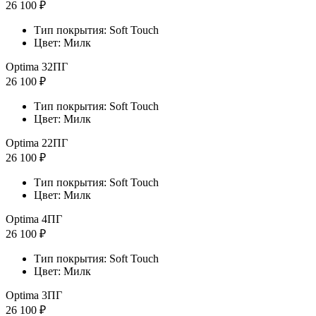
26 100 ₽
Тип покрытия: Soft Touch
Цвет: Милк
Optima 32ПГ
26 100 ₽
Тип покрытия: Soft Touch
Цвет: Милк
Optima 22ПГ
26 100 ₽
Тип покрытия: Soft Touch
Цвет: Милк
Optima 4ПГ
26 100 ₽
Тип покрытия: Soft Touch
Цвет: Милк
Optima 3ПГ
26 100 ₽