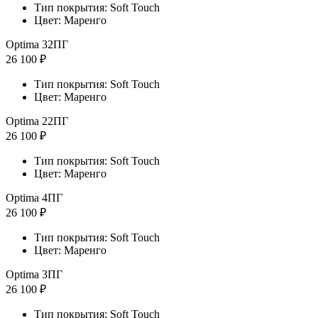
Тип покрытия: Soft Touch
Цвет: Маренго
Optima 32ПГ
26 100 ₽
Тип покрытия: Soft Touch
Цвет: Маренго
Optima 22ПГ
26 100 ₽
Тип покрытия: Soft Touch
Цвет: Маренго
Optima 4ПГ
26 100 ₽
Тип покрытия: Soft Touch
Цвет: Маренго
Optima 3ПГ
26 100 ₽
Тип покрытия: Soft Touch