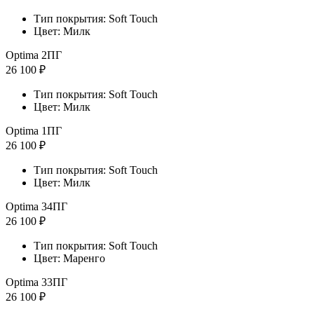
Тип покрытия: Soft Touch
Цвет: Милк
Optima 2ПГ
26 100 ₽
Тип покрытия: Soft Touch
Цвет: Милк
Optima 1ПГ
26 100 ₽
Тип покрытия: Soft Touch
Цвет: Милк
Optima 34ПГ
26 100 ₽
Тип покрытия: Soft Touch
Цвет: Маренго
Optima 33ПГ
26 100 ₽