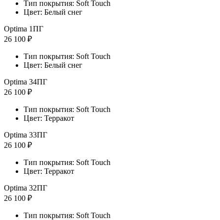
Тип покрытия: Soft Touch
Цвет: Белый снег
Optima 1ПГ
26 100 ₽
Тип покрытия: Soft Touch
Цвет: Белый снег
Optima 34ПГ
26 100 ₽
Тип покрытия: Soft Touch
Цвет: Терракот
Optima 33ПГ
26 100 ₽
Тип покрытия: Soft Touch
Цвет: Терракот
Optima 32ПГ
26 100 ₽
Тип покрытия: Soft Touch