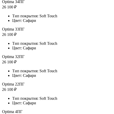
Optima 34ПГ
26 100 ₽
Тип покрытия: Soft Touch
Цвет: Сафари
Optima 33ПГ
26 100 ₽
Тип покрытия: Soft Touch
Цвет: Сафари
Optima 32ПГ
26 100 ₽
Тип покрытия: Soft Touch
Цвет: Сафари
Optima 22ПГ
26 100 ₽
Тип покрытия: Soft Touch
Цвет: Сафари
Optima 4ПГ