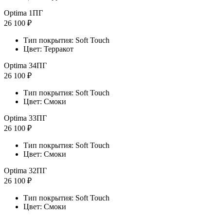
Optima 1ПГ
26 100 ₽
Тип покрытия: Soft Touch
Цвет: Терракот
Optima 34ПГ
26 100 ₽
Тип покрытия: Soft Touch
Цвет: Смоки
Optima 33ПГ
26 100 ₽
Тип покрытия: Soft Touch
Цвет: Смоки
Optima 32ПГ
26 100 ₽
Тип покрытия: Soft Touch
Цвет: Смоки