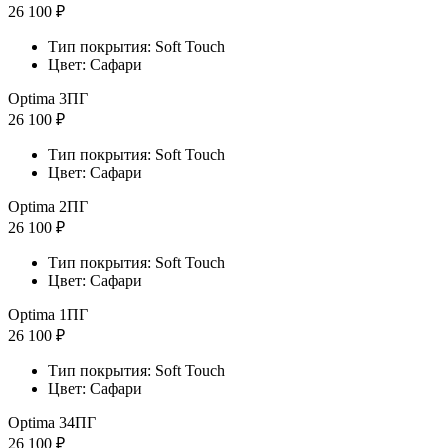
26 100 ₽
Тип покрытия: Soft Touch
Цвет: Сафари
Optima 3ПГ
26 100 ₽
Тип покрытия: Soft Touch
Цвет: Сафари
Optima 2ПГ
26 100 ₽
Тип покрытия: Soft Touch
Цвет: Сафари
Optima 1ПГ
26 100 ₽
Тип покрытия: Soft Touch
Цвет: Сафари
Optima 34ПГ
26 100 ₽