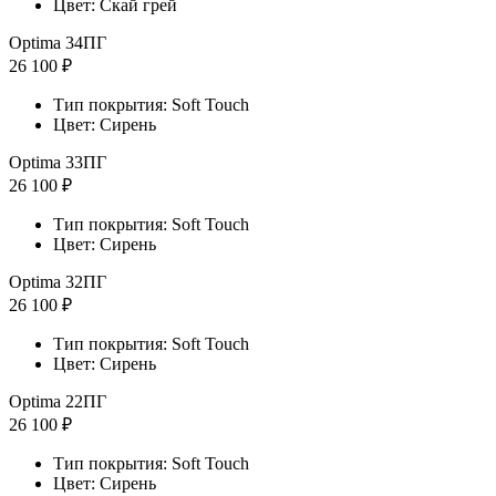
Цвет: Скай грей
Optima 34ПГ
26 100 ₽
Тип покрытия: Soft Touch
Цвет: Сирень
Optima 33ПГ
26 100 ₽
Тип покрытия: Soft Touch
Цвет: Сирень
Optima 32ПГ
26 100 ₽
Тип покрытия: Soft Touch
Цвет: Сирень
Optima 22ПГ
26 100 ₽
Тип покрытия: Soft Touch
Цвет: Сирень