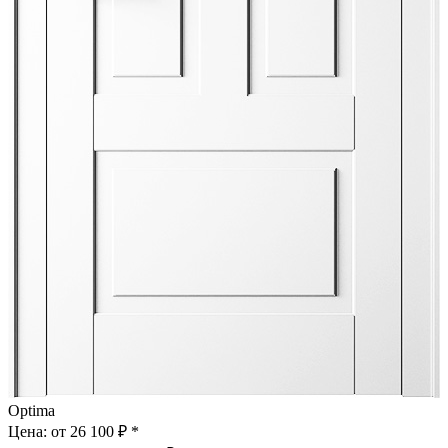
Optima
Цена: от
26 100 ₽ *