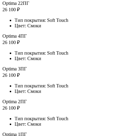
Optima 22ПГ
26 100 ₽
Тип покрытия: Soft Touch
Цвет: Смоки
Optima 4ПГ
26 100 ₽
Тип покрытия: Soft Touch
Цвет: Смоки
Optima 3ПГ
26 100 ₽
Тип покрытия: Soft Touch
Цвет: Смоки
Optima 2ПГ
26 100 ₽
Тип покрытия: Soft Touch
Цвет: Смоки
Optima 1ПГ