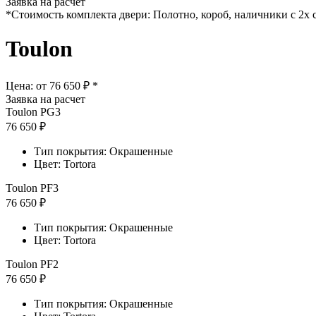
Заявка на расчет
*Стоимость комплекта двери: Полотно, короб, наличники с 2х 
Toulon
Цена: от
76 650 ₽ *
Заявка на расчет
Toulon PG3
76 650 ₽
Тип покрытия: Окрашенные
Цвет: Tortora
Toulon PF3
76 650 ₽
Тип покрытия: Окрашенные
Цвет: Tortora
Toulon PF2
76 650 ₽
Тип покрытия: Окрашенные