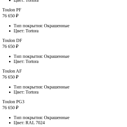
Цвет: Tortora
Toulon PF
76 650 ₽
Тип покрытия: Окрашенные
Цвет: Tortora
Toulon DF
76 650 ₽
Тип покрытия: Окрашенные
Цвет: Tortora
Toulon AF
76 650 ₽
Тип покрытия: Окрашенные
Цвет: Tortora
Toulon PG3
76 650 ₽
Тип покрытия: Окрашенные
Цвет: RAL 7024