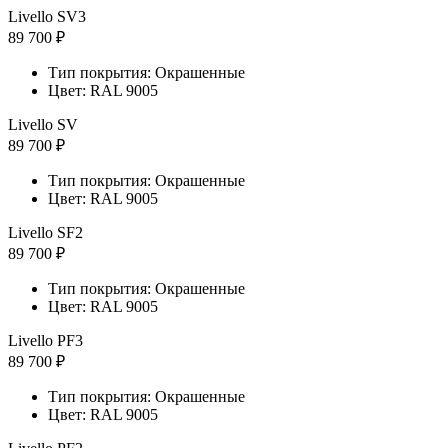
Livello SV3
89 700 ₽
Тип покрытия: Окрашенные
Цвет: RAL 9005
Livello SV
89 700 ₽
Тип покрытия: Окрашенные
Цвет: RAL 9005
Livello SF2
89 700 ₽
Тип покрытия: Окрашенные
Цвет: RAL 9005
Livello PF3
89 700 ₽
Тип покрытия: Окрашенные
Цвет: RAL 9005