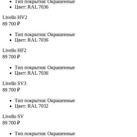
Тип покрытия: Окрашенные
Цвет: RAL 7036
Livello HV2
89 700 ₽
Тип покрытия: Окрашенные
Цвет: RAL 7036
Livello HF2
89 700 ₽
Тип покрытия: Окрашенные
Цвет: RAL 7036
Livello SV3
89 700 ₽
Тип покрытия: Окрашенные
Цвет: RAL 7032
Livello SV
89 700 ₽
Тип покрытия: Окрашенные