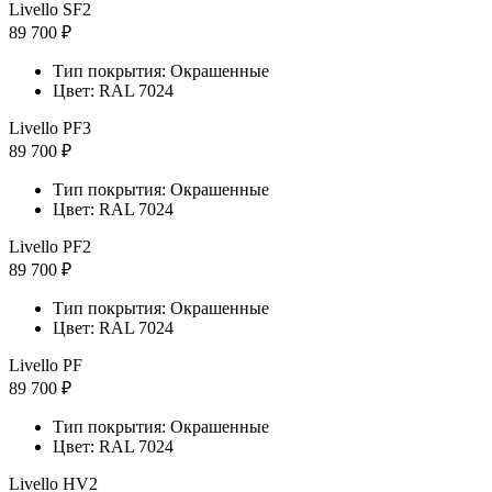
Livello SF2
89 700 ₽
Тип покрытия: Окрашенные
Цвет: RAL 7024
Livello PF3
89 700 ₽
Тип покрытия: Окрашенные
Цвет: RAL 7024
Livello PF2
89 700 ₽
Тип покрытия: Окрашенные
Цвет: RAL 7024
Livello PF
89 700 ₽
Тип покрытия: Окрашенные
Цвет: RAL 7024
Livello HV2