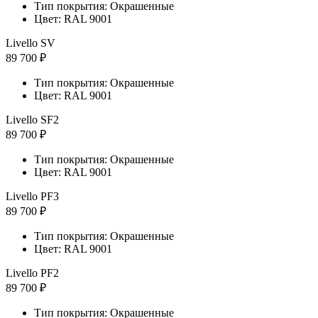
Тип покрытия: Окрашенные
Цвет: RAL 9001
Livello SV
89 700 ₽
Тип покрытия: Окрашенные
Цвет: RAL 9001
Livello SF2
89 700 ₽
Тип покрытия: Окрашенные
Цвет: RAL 9001
Livello PF3
89 700 ₽
Тип покрытия: Окрашенные
Цвет: RAL 9001
Livello PF2
89 700 ₽
Тип покрытия: Окрашенные