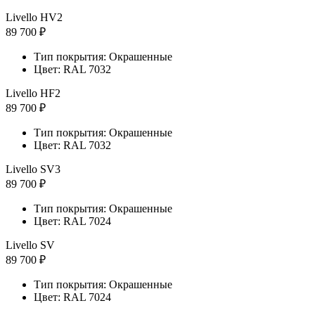
Livello HV2
89 700 ₽
Тип покрытия: Окрашенные
Цвет: RAL 7032
Livello HF2
89 700 ₽
Тип покрытия: Окрашенные
Цвет: RAL 7032
Livello SV3
89 700 ₽
Тип покрытия: Окрашенные
Цвет: RAL 7024
Livello SV
89 700 ₽
Тип покрытия: Окрашенные
Цвет: RAL 7024