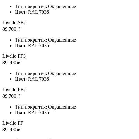
Тип покрытия: Окрашенные
Цвет: RAL 7036
Livello SF2
89 700 ₽
Тип покрытия: Окрашенные
Цвет: RAL 7036
Livello PF3
89 700 ₽
Тип покрытия: Окрашенные
Цвет: RAL 7036
Livello PF2
89 700 ₽
Тип покрытия: Окрашенные
Цвет: RAL 7036
Livello PF
89 700 ₽