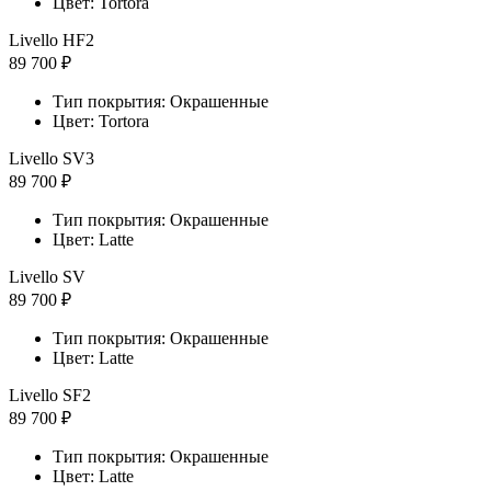
Цвет: Tortora
Livello HF2
89 700 ₽
Тип покрытия: Окрашенные
Цвет: Tortora
Livello SV3
89 700 ₽
Тип покрытия: Окрашенные
Цвет: Latte
Livello SV
89 700 ₽
Тип покрытия: Окрашенные
Цвет: Latte
Livello SF2
89 700 ₽
Тип покрытия: Окрашенные
Цвет: Latte