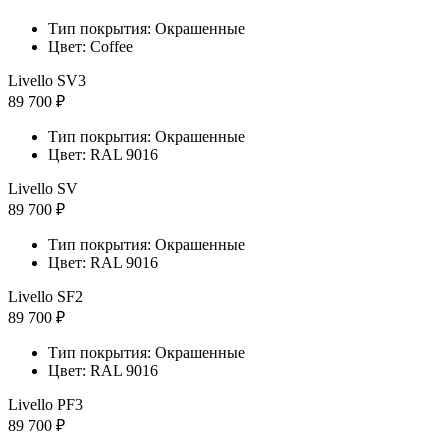
Тип покрытия: Окрашенные
Цвет: Coffee
Livello SV3
89 700 ₽
Тип покрытия: Окрашенные
Цвет: RAL 9016
Livello SV
89 700 ₽
Тип покрытия: Окрашенные
Цвет: RAL 9016
Livello SF2
89 700 ₽
Тип покрытия: Окрашенные
Цвет: RAL 9016
Livello PF3
89 700 ₽