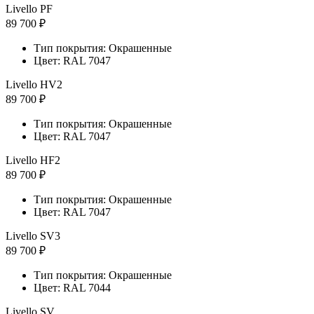
Livello PF
89 700 ₽
Тип покрытия: Окрашенные
Цвет: RAL 7047
Livello HV2
89 700 ₽
Тип покрытия: Окрашенные
Цвет: RAL 7047
Livello HF2
89 700 ₽
Тип покрытия: Окрашенные
Цвет: RAL 7047
Livello SV3
89 700 ₽
Тип покрытия: Окрашенные
Цвет: RAL 7044
Livello SV