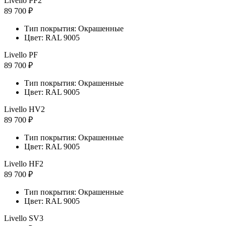
Livello PF2
89 700 ₽
Тип покрытия: Окрашенные
Цвет: RAL 9005
Livello PF
89 700 ₽
Тип покрытия: Окрашенные
Цвет: RAL 9005
Livello HV2
89 700 ₽
Тип покрытия: Окрашенные
Цвет: RAL 9005
Livello HF2
89 700 ₽
Тип покрытия: Окрашенные
Цвет: RAL 9005
Livello SV3