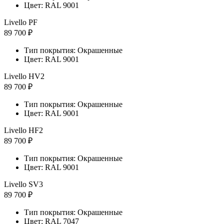
Цвет: RAL 9001
Livello PF
89 700 ₽
Тип покрытия: Окрашенные
Цвет: RAL 9001
Livello HV2
89 700 ₽
Тип покрытия: Окрашенные
Цвет: RAL 9001
Livello HF2
89 700 ₽
Тип покрытия: Окрашенные
Цвет: RAL 9001
Livello SV3
89 700 ₽
Тип покрытия: Окрашенные
Цвет: RAL 7047