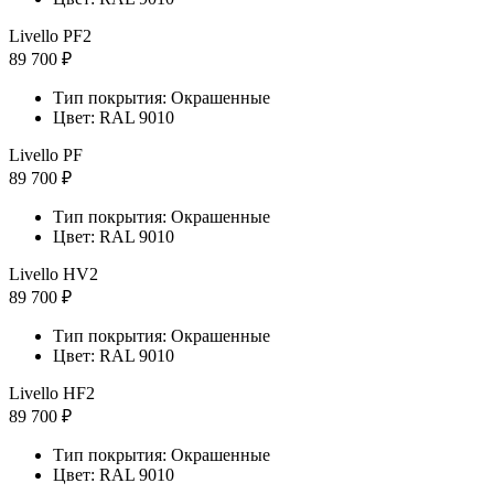
Livello PF2
89 700 ₽
Тип покрытия: Окрашенные
Цвет: RAL 9010
Livello PF
89 700 ₽
Тип покрытия: Окрашенные
Цвет: RAL 9010
Livello HV2
89 700 ₽
Тип покрытия: Окрашенные
Цвет: RAL 9010
Livello HF2
89 700 ₽
Тип покрытия: Окрашенные
Цвет: RAL 9010