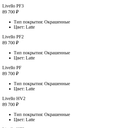
Livello PF3
89 700 ₽
Тип покрытия: Окрашенные
Цвет: Latte
Livello PF2
89 700 ₽
Тип покрытия: Окрашенные
Цвет: Latte
Livello PF
89 700 ₽
Тип покрытия: Окрашенные
Цвет: Latte
Livello HV2
89 700 ₽
Тип покрытия: Окрашенные
Цвет: Latte