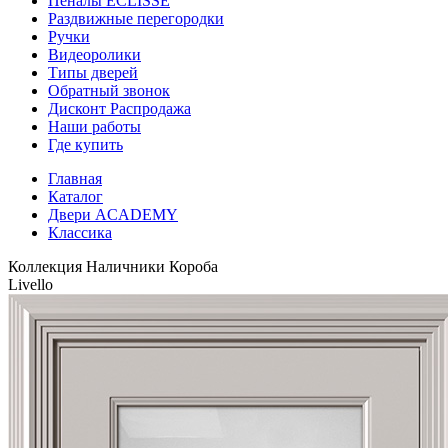
Пеналы ECLISSE
Раздвижные перегородки
Ручки
Видеоролики
Типы дверей
Обратный звонок
Дисконт Распродажа
Наши работы
Где купить
Главная
Каталог
Двери ACADEMY
Классика
Коллекция
Наличники
Короба
Livello