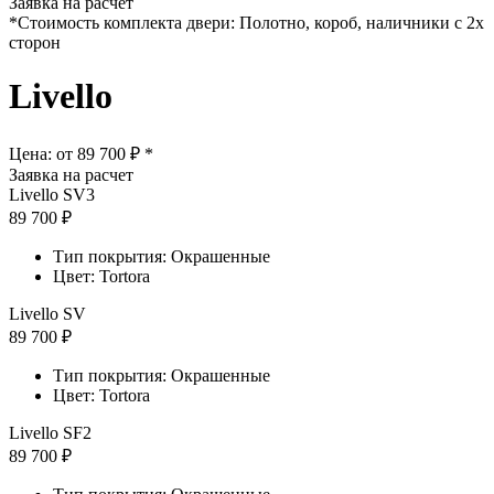
Заявка на расчет
*Стоимость комплекта двери: Полотно, короб, наличники с 2х
сторон
Livello
Цена: от
89 700 ₽ *
Заявка на расчет
Livello SV3
89 700 ₽
Тип покрытия: Окрашенные
Цвет: Tortora
Livello SV
89 700 ₽
Тип покрытия: Окрашенные
Цвет: Tortora
Livello SF2
89 700 ₽