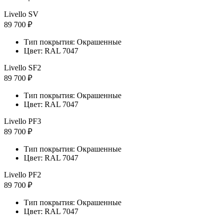
Livello SV
89 700 ₽
Тип покрытия: Окрашенные
Цвет: RAL 7047
Livello SF2
89 700 ₽
Тип покрытия: Окрашенные
Цвет: RAL 7047
Livello PF3
89 700 ₽
Тип покрытия: Окрашенные
Цвет: RAL 7047
Livello PF2
89 700 ₽
Тип покрытия: Окрашенные
Цвет: RAL 7047