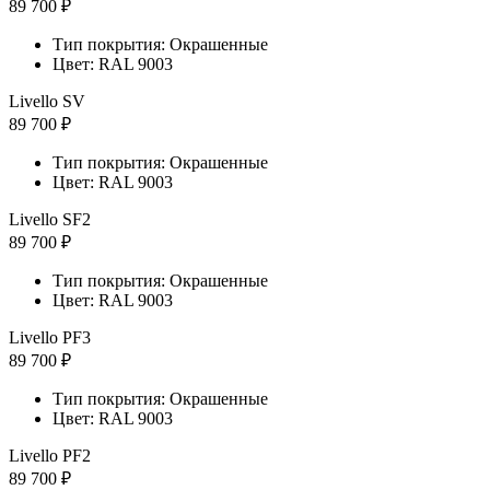
89 700 ₽
Тип покрытия: Окрашенные
Цвет: RAL 9003
Livello SV
89 700 ₽
Тип покрытия: Окрашенные
Цвет: RAL 9003
Livello SF2
89 700 ₽
Тип покрытия: Окрашенные
Цвет: RAL 9003
Livello PF3
89 700 ₽
Тип покрытия: Окрашенные
Цвет: RAL 9003
Livello PF2
89 700 ₽