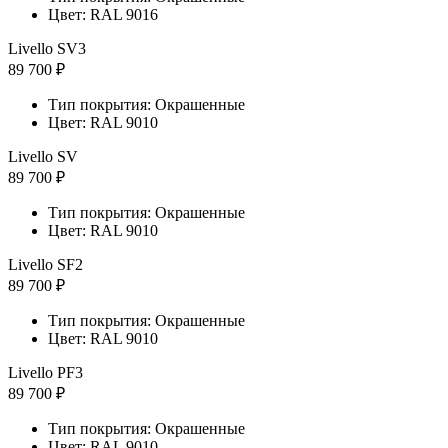
Цвет: RAL 9016
Livello SV3
89 700 ₽
Тип покрытия: Окрашенные
Цвет: RAL 9010
Livello SV
89 700 ₽
Тип покрытия: Окрашенные
Цвет: RAL 9010
Livello SF2
89 700 ₽
Тип покрытия: Окрашенные
Цвет: RAL 9010
Livello PF3
89 700 ₽
Тип покрытия: Окрашенные
Цвет: RAL 9010