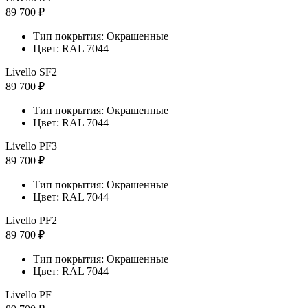
89 700 ₽
Тип покрытия: Окрашенные
Цвет: RAL 7044
Livello SF2
89 700 ₽
Тип покрытия: Окрашенные
Цвет: RAL 7044
Livello PF3
89 700 ₽
Тип покрытия: Окрашенные
Цвет: RAL 7044
Livello PF2
89 700 ₽
Тип покрытия: Окрашенные
Цвет: RAL 7044
Livello PF