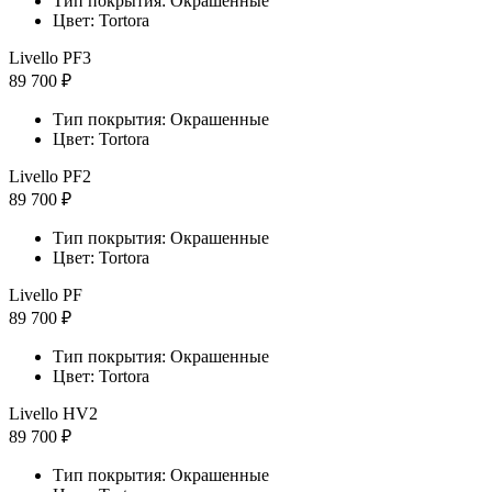
Тип покрытия: Окрашенные
Цвет: Tortora
Livello PF3
89 700 ₽
Тип покрытия: Окрашенные
Цвет: Tortora
Livello PF2
89 700 ₽
Тип покрытия: Окрашенные
Цвет: Tortora
Livello PF
89 700 ₽
Тип покрытия: Окрашенные
Цвет: Tortora
Livello HV2
89 700 ₽
Тип покрытия: Окрашенные