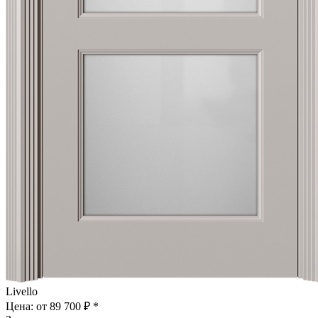
Livello
Цена: от
89 700 ₽ *