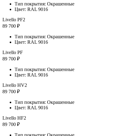
Тип покрытия: Окрашенные
Цвет: RAL 9016
Livello PF2
89 700 ₽
Тип покрытия: Окрашенные
Цвет: RAL 9016
Livello PF
89 700 ₽
Тип покрытия: Окрашенные
Цвет: RAL 9016
Livello HV2
89 700 ₽
Тип покрытия: Окрашенные
Цвет: RAL 9016
Livello HF2
89 700 ₽
Тип покрытия: Окрашенные