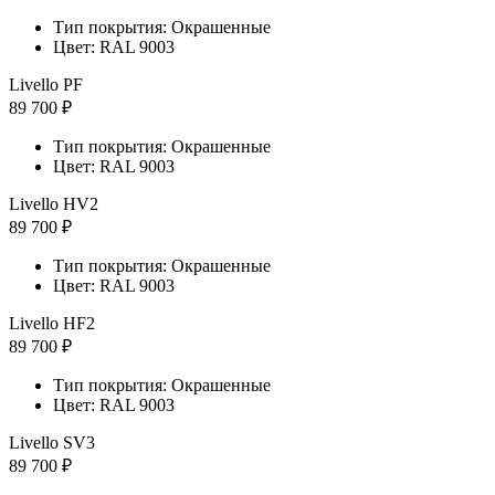
Тип покрытия: Окрашенные
Цвет: RAL 9003
Livello PF
89 700 ₽
Тип покрытия: Окрашенные
Цвет: RAL 9003
Livello HV2
89 700 ₽
Тип покрытия: Окрашенные
Цвет: RAL 9003
Livello HF2
89 700 ₽
Тип покрытия: Окрашенные
Цвет: RAL 9003
Livello SV3
89 700 ₽