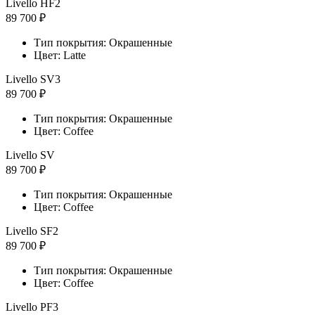
Livello HF2
89 700 ₽
Тип покрытия: Окрашенные
Цвет: Latte
Livello SV3
89 700 ₽
Тип покрытия: Окрашенные
Цвет: Coffee
Livello SV
89 700 ₽
Тип покрытия: Окрашенные
Цвет: Coffee
Livello SF2
89 700 ₽
Тип покрытия: Окрашенные
Цвет: Coffee
Livello PF3