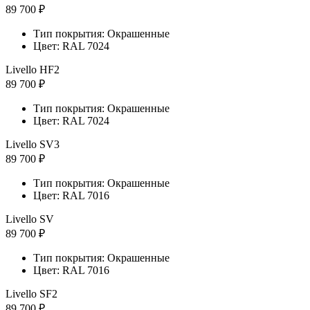
89 700 ₽
Тип покрытия: Окрашенные
Цвет: RAL 7024
Livello HF2
89 700 ₽
Тип покрытия: Окрашенные
Цвет: RAL 7024
Livello SV3
89 700 ₽
Тип покрытия: Окрашенные
Цвет: RAL 7016
Livello SV
89 700 ₽
Тип покрытия: Окрашенные
Цвет: RAL 7016
Livello SF2
89 700 ₽