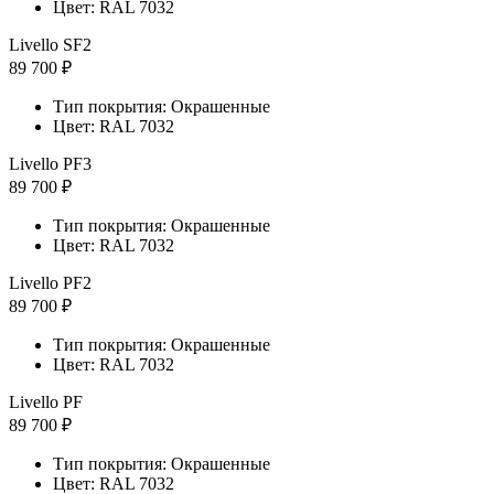
Цвет: RAL 7032
Livello SF2
89 700 ₽
Тип покрытия: Окрашенные
Цвет: RAL 7032
Livello PF3
89 700 ₽
Тип покрытия: Окрашенные
Цвет: RAL 7032
Livello PF2
89 700 ₽
Тип покрытия: Окрашенные
Цвет: RAL 7032
Livello PF
89 700 ₽
Тип покрытия: Окрашенные
Цвет: RAL 7032