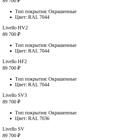
89 700 ₽
Тип покрытия: Окрашенные
Цвет: RAL 7044
Livello HV2
89 700 ₽
Тип покрытия: Окрашенные
Цвет: RAL 7044
Livello HF2
89 700 ₽
Тип покрытия: Окрашенные
Цвет: RAL 7044
Livello SV3
89 700 ₽
Тип покрытия: Окрашенные
Цвет: RAL 7036
Livello SV
89 700 ₽