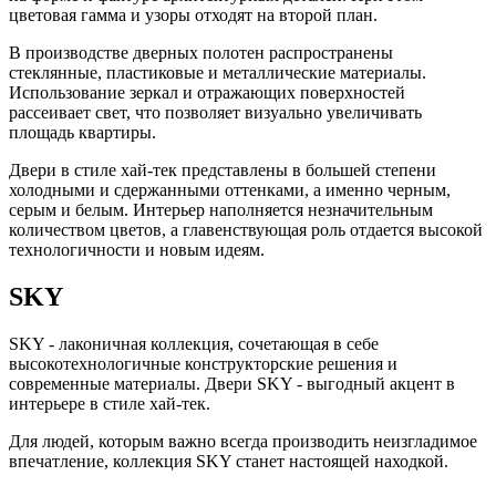
цветовая гамма и узоры отходят на второй план.
В производстве дверных полотен распространены
стеклянные, пластиковые и металлические материалы.
Использование зеркал и отражающих поверхностей
рассеивает свет, что позволяет визуально увеличивать
площадь квартиры.
Двери в стиле хай-тек представлены в большей степени
холодными и сдержанными оттенками, а именно черным,
серым и белым. Интерьер наполняется незначительным
количеством цветов, а главенствующая роль отдается высокой
технологичности и новым идеям.
SKY
SKY - лаконичная коллекция, сочетающая в себе
высокотехнологичные конструкторские решения и
современные материалы. Двери SKY - выгодный акцент в
интерьере в стиле хай-тек.
Для людей, которым важно всегда производить неизгладимое
впечатление, коллекция SKY станет настоящей находкой.