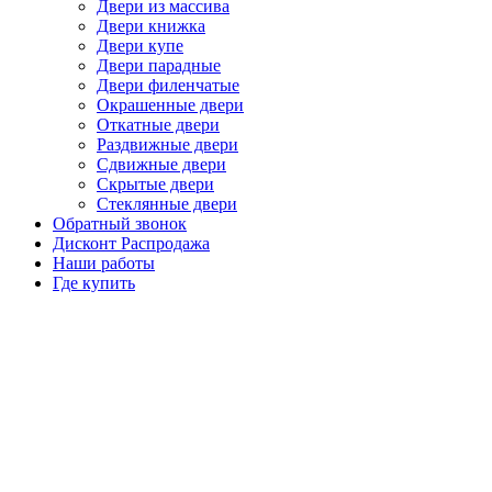
Двери из массива
Двери книжка
Двери купе
Двери парадные
Двери филенчатые
Окрашенные двери
Откатные двери
Раздвижные двери
Сдвижные двери
Скрытые двери
Стеклянные двери
Обратный звонок
Дисконт Распродажа
Наши работы
Где купить