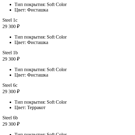
Тип покрытия: Soft Color
Цвет: Фисташка
Steel 1с
29 300 ₽
Тип покрытия: Soft Color
Цвет: Фисташка
Steel 1b
29 300 ₽
Тип покрытия: Soft Color
Цвет: Фисташка
Steel 6с
29 300 ₽
Тип покрытия: Soft Color
Цвет: Терракот
Steel 6b
29 300 ₽
Тип покрытия: Soft Color