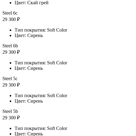
Цвет: Скай грей
Steel 6с
29 300 ₽
Тип покрытия: Soft Color
Цвет: Сирень
Steel 6b
29 300 ₽
Тип покрытия: Soft Color
Цвет: Сирень
Steel 5с
29 300 ₽
Тип покрытия: Soft Color
Цвет: Сирень
Steel 5b
29 300 ₽
Тип покрытия: Soft Color
Цвет: Сирень