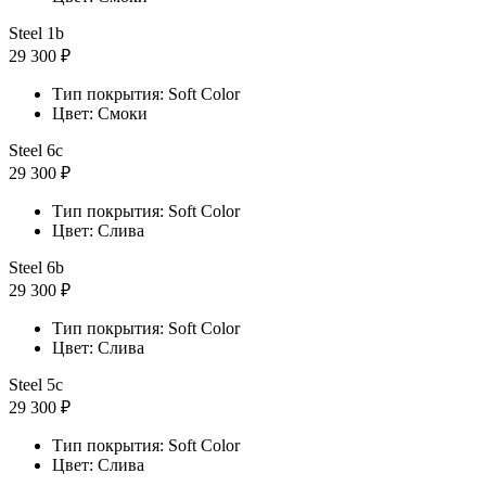
Steel 1b
29 300 ₽
Тип покрытия: Soft Color
Цвет: Смоки
Steel 6с
29 300 ₽
Тип покрытия: Soft Color
Цвет: Слива
Steel 6b
29 300 ₽
Тип покрытия: Soft Color
Цвет: Слива
Steel 5с
29 300 ₽
Тип покрытия: Soft Color
Цвет: Слива