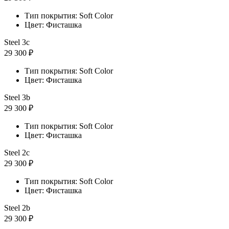
Тип покрытия: Soft Color
Цвет: Фисташка
Steel 3с
29 300 ₽
Тип покрытия: Soft Color
Цвет: Фисташка
Steel 3b
29 300 ₽
Тип покрытия: Soft Color
Цвет: Фисташка
Steel 2с
29 300 ₽
Тип покрытия: Soft Color
Цвет: Фисташка
Steel 2b
29 300 ₽