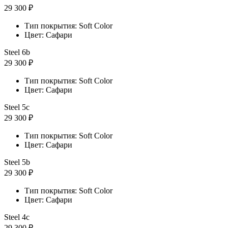
29 300 ₽
Тип покрытия: Soft Color
Цвет: Сафари
Steel 6b
29 300 ₽
Тип покрытия: Soft Color
Цвет: Сафари
Steel 5с
29 300 ₽
Тип покрытия: Soft Color
Цвет: Сафари
Steel 5b
29 300 ₽
Тип покрытия: Soft Color
Цвет: Сафари
Steel 4с
29 300 ₽