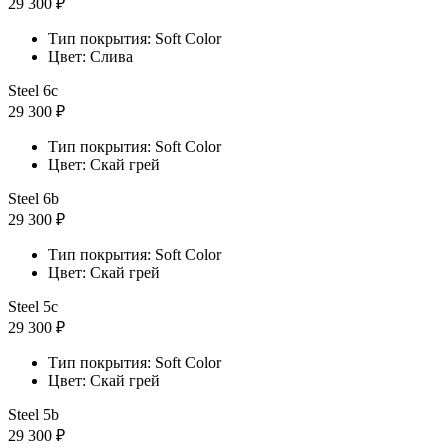
29 300 ₽
Тип покрытия: Soft Color
Цвет: Слива
Steel 6с
29 300 ₽
Тип покрытия: Soft Color
Цвет: Скай грей
Steel 6b
29 300 ₽
Тип покрытия: Soft Color
Цвет: Скай грей
Steel 5с
29 300 ₽
Тип покрытия: Soft Color
Цвет: Скай грей
Steel 5b
29 300 ₽