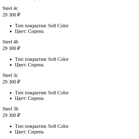
Steel 4с
29 300 ₽
Тип покрытия: Soft Color
Цвет: Сирень
Steel 4b
29 300 ₽
Тип покрытия: Soft Color
Цвет: Сирень
Steel 3с
29 300 ₽
Тип покрытия: Soft Color
Цвет: Сирень
Steel 3b
29 300 ₽
Тип покрытия: Soft Color
Цвет: Сирень