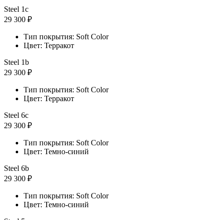
Steel 1с
29 300 ₽
Тип покрытия: Soft Color
Цвет: Терракот
Steel 1b
29 300 ₽
Тип покрытия: Soft Color
Цвет: Терракот
Steel 6с
29 300 ₽
Тип покрытия: Soft Color
Цвет: Темно-синий
Steel 6b
29 300 ₽
Тип покрытия: Soft Color
Цвет: Темно-синий