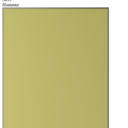
Новинка