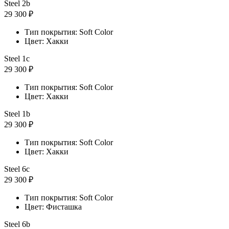
Steel 2b
29 300 ₽
Тип покрытия: Soft Color
Цвет: Хакки
Steel 1с
29 300 ₽
Тип покрытия: Soft Color
Цвет: Хакки
Steel 1b
29 300 ₽
Тип покрытия: Soft Color
Цвет: Хакки
Steel 6с
29 300 ₽
Тип покрытия: Soft Color
Цвет: Фисташка
Steel 6b