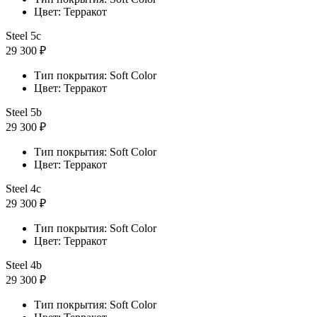
Цвет: Терракот
Steel 5с
29 300 ₽
Тип покрытия: Soft Color
Цвет: Терракот
Steel 5b
29 300 ₽
Тип покрытия: Soft Color
Цвет: Терракот
Steel 4с
29 300 ₽
Тип покрытия: Soft Color
Цвет: Терракот
Steel 4b
29 300 ₽
Тип покрытия: Soft Color