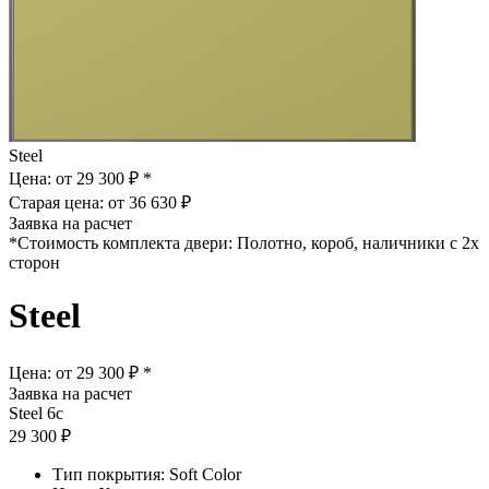
Steel
Цена: от
29 300 ₽ *
Старая цена: от
36 630 ₽
Заявка на расчет
*Стоимость комплекта двери: Полотно, короб, наличники с 2х
сторон
Steel
Цена: от
29 300 ₽ *
Заявка на расчет
Steel 6с
29 300 ₽
Тип покрытия: Soft Color