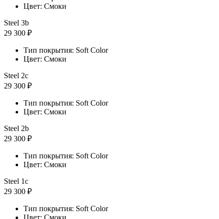
Цвет: Смоки
Steel 3b
29 300 ₽
Тип покрытия: Soft Color
Цвет: Смоки
Steel 2с
29 300 ₽
Тип покрытия: Soft Color
Цвет: Смоки
Steel 2b
29 300 ₽
Тип покрытия: Soft Color
Цвет: Смоки
Steel 1с
29 300 ₽
Тип покрытия: Soft Color
Цвет: Смоки