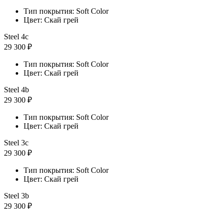
Тип покрытия: Soft Color
Цвет: Скай грей
Steel 4с
29 300 ₽
Тип покрытия: Soft Color
Цвет: Скай грей
Steel 4b
29 300 ₽
Тип покрытия: Soft Color
Цвет: Скай грей
Steel 3с
29 300 ₽
Тип покрытия: Soft Color
Цвет: Скай грей
Steel 3b
29 300 ₽