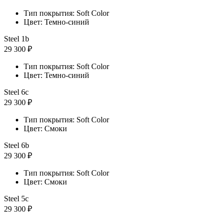
Тип покрытия: Soft Color
Цвет: Темно-синий
Steel 1b
29 300 ₽
Тип покрытия: Soft Color
Цвет: Темно-синий
Steel 6с
29 300 ₽
Тип покрытия: Soft Color
Цвет: Смоки
Steel 6b
29 300 ₽
Тип покрытия: Soft Color
Цвет: Смоки
Steel 5с
29 300 ₽