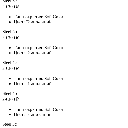
Steel 5с
29 300 ₽
Тип покрытия: Soft Color
Цвет: Темно-синий
Steel 5b
29 300 ₽
Тип покрытия: Soft Color
Цвет: Темно-синий
Steel 4с
29 300 ₽
Тип покрытия: Soft Color
Цвет: Темно-синий
Steel 4b
29 300 ₽
Тип покрытия: Soft Color
Цвет: Темно-синий
Steel 3с