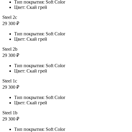
Тип покрытия: Soft Color
Цвет: Скай грей
Steel 2с
29 300 ₽
Тип покрытия: Soft Color
Цвет: Скай грей
Steel 2b
29 300 ₽
Тип покрытия: Soft Color
Цвет: Скай грей
Steel 1с
29 300 ₽
Тип покрытия: Soft Color
Цвет: Скай грей
Steel 1b
29 300 ₽
Тип покрытия: Soft Color