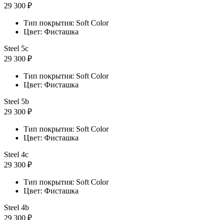
29 300 ₽
Тип покрытия: Soft Color
Цвет: Фисташка
Steel 5с
29 300 ₽
Тип покрытия: Soft Color
Цвет: Фисташка
Steel 5b
29 300 ₽
Тип покрытия: Soft Color
Цвет: Фисташка
Steel 4с
29 300 ₽
Тип покрытия: Soft Color
Цвет: Фисташка
Steel 4b
29 300 ₽