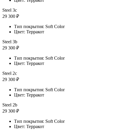
Цвет: Терракот
Steel 3с
29 300 ₽
Тип покрытия: Soft Color
Цвет: Терракот
Steel 3b
29 300 ₽
Тип покрытия: Soft Color
Цвет: Терракот
Steel 2с
29 300 ₽
Тип покрытия: Soft Color
Цвет: Терракот
Steel 2b
29 300 ₽
Тип покрытия: Soft Color
Цвет: Терракот