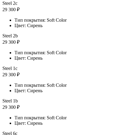
Steel 2с
29 300 ₽
Тип покрытия: Soft Color
Цвет: Сирень
Steel 2b
29 300 ₽
Тип покрытия: Soft Color
Цвет: Сирень
Steel 1с
29 300 ₽
Тип покрытия: Soft Color
Цвет: Сирень
Steel 1b
29 300 ₽
Тип покрытия: Soft Color
Цвет: Сирень
Steel 6с