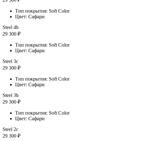
Тип покрытия: Soft Color
Цвет: Сафари
Steel 4b
29 300 ₽
Тип покрытия: Soft Color
Цвет: Сафари
Steel 3с
29 300 ₽
Тип покрытия: Soft Color
Цвет: Сафари
Steel 3b
29 300 ₽
Тип покрытия: Soft Color
Цвет: Сафари
Steel 2с
29 300 ₽