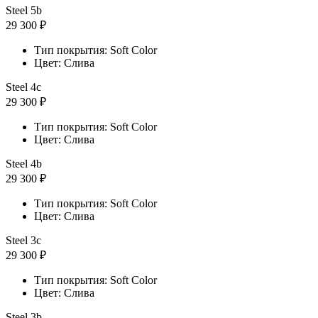
Steel 5b
29 300 ₽
Тип покрытия: Soft Color
Цвет: Слива
Steel 4с
29 300 ₽
Тип покрытия: Soft Color
Цвет: Слива
Steel 4b
29 300 ₽
Тип покрытия: Soft Color
Цвет: Слива
Steel 3с
29 300 ₽
Тип покрытия: Soft Color
Цвет: Слива
Steel 3b