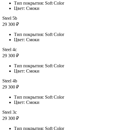
Тип покрытия: Soft Color
Цвет: Смоки
Steel 5b
29 300 ₽
Тип покрытия: Soft Color
Цвет: Смоки
Steel 4с
29 300 ₽
Тип покрытия: Soft Color
Цвет: Смоки
Steel 4b
29 300 ₽
Тип покрытия: Soft Color
Цвет: Смоки
Steel 3с
29 300 ₽
Тип покрытия: Soft Color