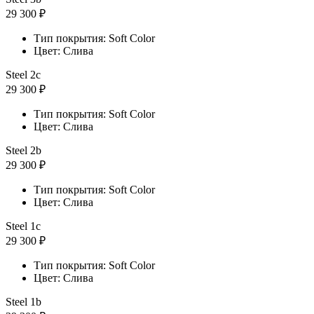
29 300 ₽
Тип покрытия: Soft Color
Цвет: Слива
Steel 2с
29 300 ₽
Тип покрытия: Soft Color
Цвет: Слива
Steel 2b
29 300 ₽
Тип покрытия: Soft Color
Цвет: Слива
Steel 1с
29 300 ₽
Тип покрытия: Soft Color
Цвет: Слива
Steel 1b