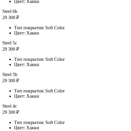
Цвет: Хакки
Steel 6b
29 300 ₽
Тип покрытия: Soft Color
Цвет: Хакки
Steel 5с
29 300 ₽
Тип покрытия: Soft Color
Цвет: Хакки
Steel 5b
29 300 ₽
Тип покрытия: Soft Color
Цвет: Хакки
Steel 4с
29 300 ₽
Тип покрытия: Soft Color
Цвет: Хакки