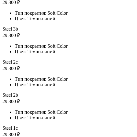
29 300 ₽
Тип покрытия: Soft Color
Цвет: Темно-синий
Steel 3b
29 300 ₽
Тип покрытия: Soft Color
Цвет: Темно-синий
Steel 2с
29 300 ₽
Тип покрытия: Soft Color
Цвет: Темно-синий
Steel 2b
29 300 ₽
Тип покрытия: Soft Color
Цвет: Темно-синий
Steel 1с
29 300 ₽