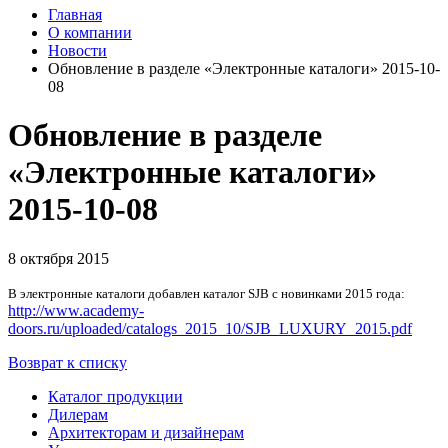
Главная
О компании
Новости
Обновление в разделе «Электронные каталоги» 2015-10-
08
Обновление в разделе
«Электронные каталоги»
2015-10-08
8 октября 2015
В электронные каталоги добавлен каталог
SJB с
новинками 2015 года:
http://www.academy-
doors.ru/uploaded/catalogs_2015_10/SJB_LUXURY_2015.pdf
Возврат к списку
Каталог продукции
Дилерам
Архитекторам и дизайнерам