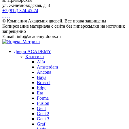
м. Приморская
ул. Железноводская, д. 3
+7 (812) 324-45-74
© Компания Академия дверей. Все права защищены
Копирование материала с сайта без гиперссылки на источник
запрещенно
E-mail: info@academy-doors.ru
Двери ACADEMY
Классика
Alfa
Amsterdam
Ancona
Baya
Brussel
Edge
Era
Forma
Fusion
Gent
Gent 2
Gent 3
Graf