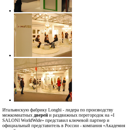
Итальянскую фабрику Longhi - лидера по производству
межкомнатных
дверей
и раздвижных перегородок на «I
SALONI WorldWide» представил ключевой партнер и
официальный представитель в России - компания «Академия