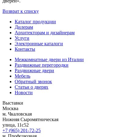
дверей».
Возврат к списку
Каталог продукции
Дилерам
Архитекторам и дизайнерам
Услуги
Электронные каталоги
Контакты
Межкомнатные двери из Италии
Раздвижные перегородки
Раздвижные двери
Мебель
Обратный звонок
Статьи о дверях
Новости
Выставки
Москва
м. Чкаловская
Нижняя Сыромятническая
улица, 11с52
+7 (965) 201-72-25
м. Профсоюзная