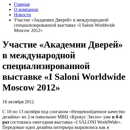
Главная
О компании
Новости
Участие «Академии Дверей» в международной
специализированной выставке «I Saloni Worldwide
Moscow 2012»
Участие «Академии Дверей»
в международной
специализированной
выставке «I Saloni Worldwide
Moscow 2012»
18 октября 2012
C 10 по 13 октября под слоганом «Непревзойденное качество
дизайна» во 2-м павильоне МВЦ «Крокус Экспо» уже
в 8-й
раз
состоялась ежегодная выставка «I SALONI WorldWide».
Передовые идеи дизайна интерьера выразились как в