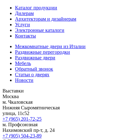
Каталог продукции
Дилерам
Архитекторам и дизайнерам
Услуги
Электронные каталоги
Контакты
Межкомнатные двери из Италии
Раздвижные перегородки
Раздвижные двери
Мебель
Обратный звонок
Статьи о дверях
Новости
Выставки
Москва
м. Чкаловская
Нижняя Сыромятническая
улица, 11с52
+7 (965) 201-72-25
м. Профсоюзная
Нахимовский пр-т, д. 24
+7 (905) 504-23-89