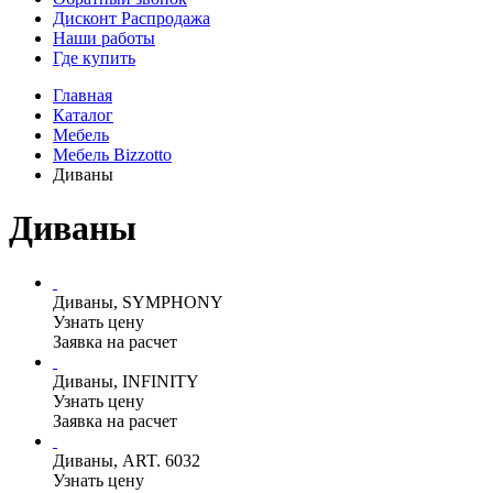
Дисконт Распродажа
Наши работы
Где купить
Главная
Каталог
Мебель
Мебель Bizzotto
Диваны
Диваны
Диваны, SYMPHONY
Узнать цену
Заявка на расчет
Диваны, INFINITY
Узнать цену
Заявка на расчет
Диваны, ART. 6032
Узнать цену