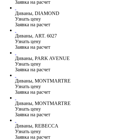
Заявка на расчет
Диваны, DIAMOND
Узнать цену
Заявка на расчет
Диваны, ART. 6027
Узнать цену
Заявка на расчет
Диваны, PARK AVENUE
Узнать цену
Заявка на расчет
Диваны, MONTMARTRE
Узнать цену
Заявка на расчет
Диваны, MONTMARTRE
Узнать цену
Заявка на расчет
Диваны, REBECCA
Узнать цену
Заявка на расчет