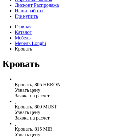
Дисконт Распродажа
Наши работы
Где купить
Главная
Каталог
Мебель
Мебель Longhi
Кровать
Кровать
Кровать, 805 HERON
Узнать цену
Заявка на расчет
Кровать, 800 MUST
Узнать цену
Заявка на расчет
Кровать, 815 MIR
Узнать цену