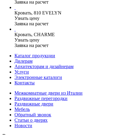
Заявка на расчет
Кровать, 810 EVELYN
Узнать цену
Заявка на расчет
Кровать, CHARME
Узнать цену
Заявка на расчет
Каталог продукции
Дилерам
Архитекторам и дизайнерам
Услуги
Электронные каталоги
Контакты
Межкомнатные двери из Италии
Раздвижные перегородки
Раздвижные двери
Мебель
Обратный звонок
Статьи о дверях
Новости