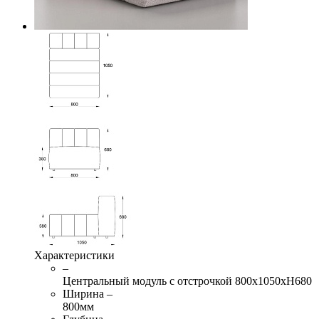
Характеристики
–
Центральный модуль с отстрочкой 800х1050хН680
Ширина –
800мм