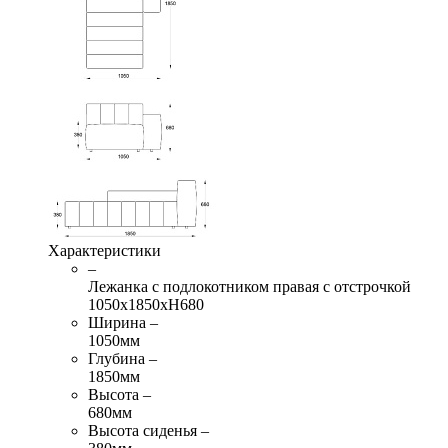
Характеристики
–
Лежанка с подлокотником правая с отстрочкой
1050х1850хН680
Ширина –
1050мм
Глубина –
1850мм
Высота –
680мм
Высота сиденья –