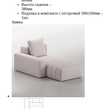
680мм
Высота сиденья –
380мм
Подушка в комплекте с отстрочкой 500х500мм –
1шт.
Заявка