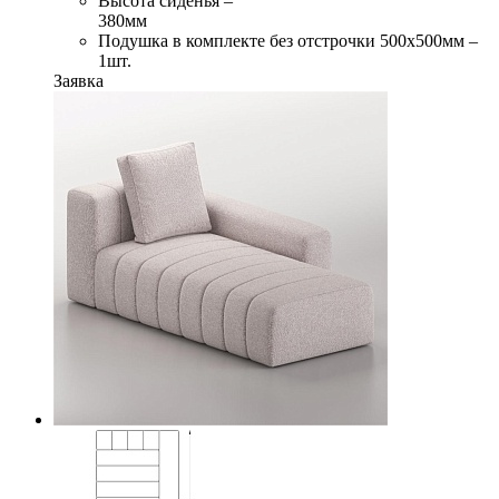
Высота сиденья –
380мм
Подушка в комплекте без отстрочки 500х500мм –
1шт.
Заявка