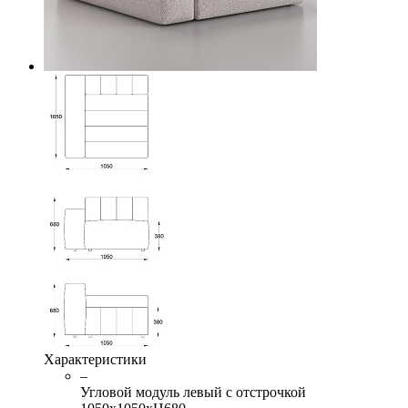
Характеристики
–
Угловой модуль левый с отстрочкой