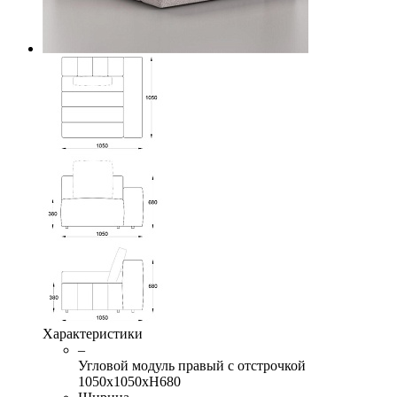
Характеристики
–
Угловой модуль правый с отстрочкой
1050х1050хН680