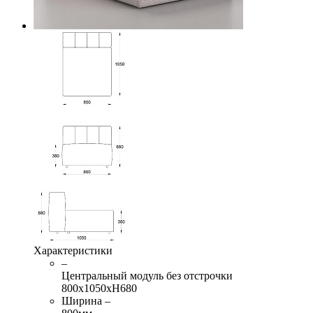
Характеристики
–
Центральный модуль без отстрочки
800х1050хН680
Ширина –