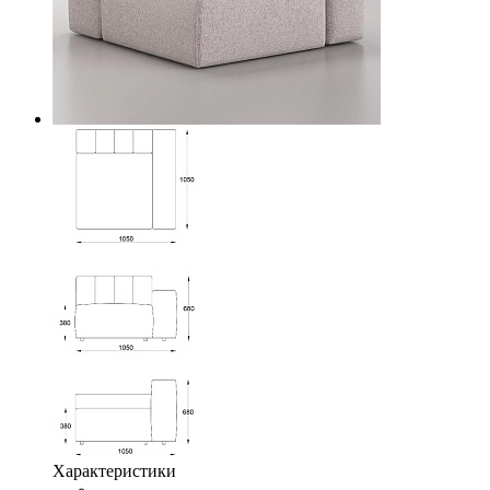
Характеристики