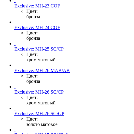
Exclusive: MH-23 COF
Цвет:
бронза
Exclusive: MH-24 COF
Цвет:
бронза
Exclusive: MH-25 SC/CP
Цвет:
хром матовый
Exclusive: MH-26 MAB/AB
Цвет:
бронза
Exclusive: MH-26 SC/CP
Цвет:
хром матовый
Exclusive: MH-26 SG/GP
Цвет:
золото матовое