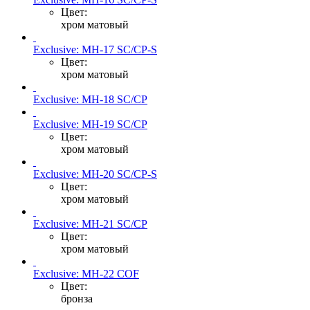
Цвет:
хром матовый
Exclusive: MH-17 SC/CP-S
Цвет:
хром матовый
Exclusive: MH-18 SC/CP
Exclusive: MH-19 SC/CP
Цвет:
хром матовый
Exclusive: MH-20 SC/CP-S
Цвет:
хром матовый
Exclusive: MH-21 SC/CP
Цвет:
хром матовый
Exclusive: MH-22 COF
Цвет:
бронза