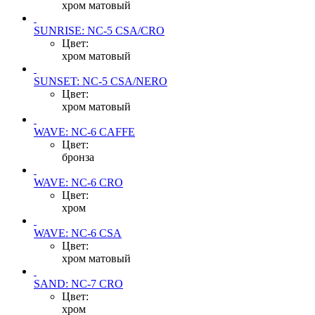
хром матовый
SUNRISE: NC-5 CSA/CRO
Цвет:
хром матовый
SUNSET: NC-5 CSA/NERO
Цвет:
хром матовый
WAVE: NC-6 CAFFE
Цвет:
бронза
WAVE: NC-6 CRO
Цвет:
хром
WAVE: NC-6 CSA
Цвет:
хром матовый
SAND: NC-7 CRO
Цвет:
хром