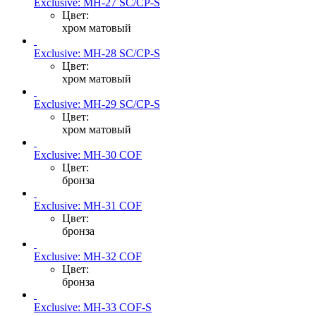
Exclusive: MH-27 SC/CP-S
Цвет:
хром матовый
Exclusive: MH-28 SC/CP-S
Цвет:
хром матовый
Exclusive: MH-29 SC/CP-S
Цвет:
хром матовый
Exclusive: MH-30 COF
Цвет:
бронза
Exclusive: MH-31 COF
Цвет:
бронза
Exclusive: MH-32 COF
Цвет:
бронза
Exclusive: MH-33 COF-S