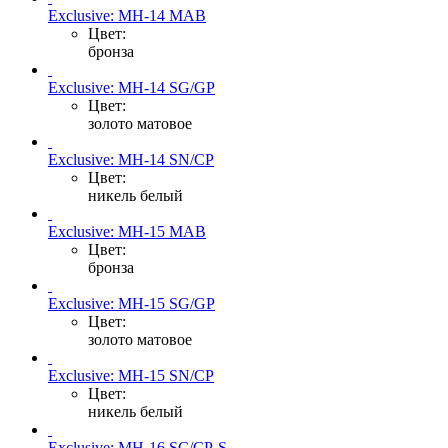
Exclusive: MH-14 MAB
Цвет:
бронза
Exclusive: MH-14 SG/GP
Цвет:
золото матовое
Exclusive: MH-14 SN/CP
Цвет:
никель белый
Exclusive: MH-15 MAB
Цвет:
бронза
Exclusive: MH-15 SG/GP
Цвет:
золото матовое
Exclusive: MH-15 SN/CP
Цвет:
никель белый
Exclusive: MH-16 SC/CP-S