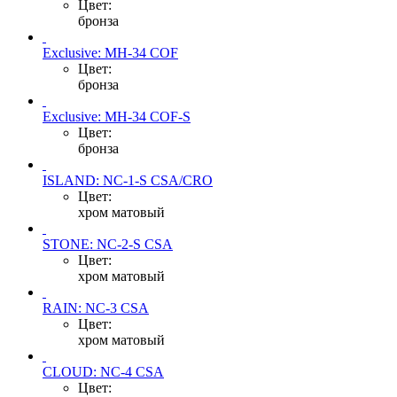
Цвет:
бронза
Exclusive: MH-34 COF
Цвет:
бронза
Exclusive: MH-34 COF-S
Цвет:
бронза
ISLAND: NC-1-S CSA/CRO
Цвет:
хром матовый
STONE: NC-2-S CSA
Цвет:
хром матовый
RAIN: NC-3 CSA
Цвет:
хром матовый
CLOUD: NC-4 CSA
Цвет: