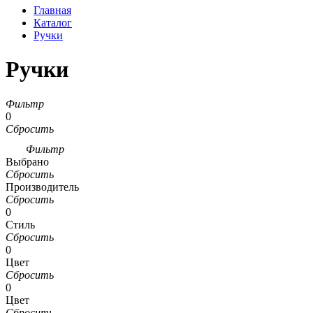
Главная
Каталог
Ручки
Ручки
Фильтр
0
Сбросить
Фильтр
Выбрано
Сбросить
Производитель
Сбросить
0
Стиль
Сбросить
0
Цвет
Сбросить
0
Цвет
Сбросить