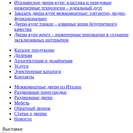
Итальянские двери-купе: классика и передовые
инженерные технологии – идеальный дуэт
Заказать двери-купе межкомнатные: элегантно, модно,
функционально
Двери-купе тонкие – изящные вещи безупречного
качества
Двери-купе венге – инженерные инновации в создании
эксклюзивных интерьеров
Каталог продукции
Дилерам
Архитекторам и дизайнерам
Услуги
Электронные каталоги
Контакты
Межкомнатные двери из Италии
Раздвижные перегородки
Раздвижные двери
Мебель
Обратный звонок
Статьи о дверях
Новости
Выставки