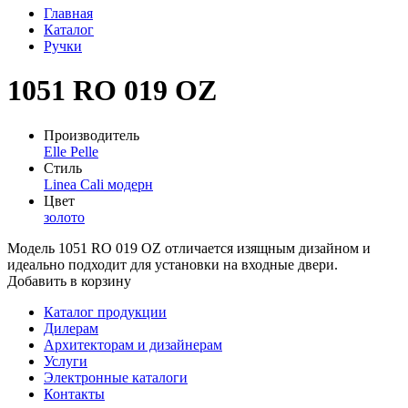
Главная
Каталог
Ручки
1051 RO 019 OZ
Производитель
Elle Pelle
Стиль
Linea Cali модерн
Цвет
золото
Модель 1051 RO 019 OZ отличается изящным дизайном и
идеально подходит для установки на входные двери.
Добавить в корзину
Каталог продукции
Дилерам
Архитекторам и дизайнерам
Услуги
Электронные каталоги
Контакты