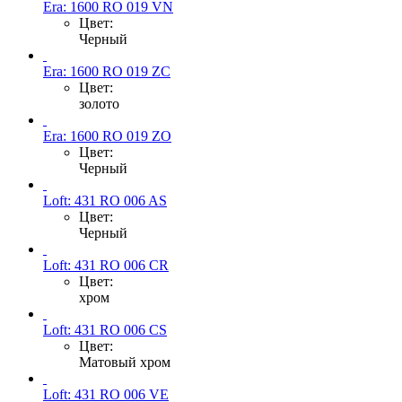
Era: 1600 RO 019 VN
Цвет:
Черный
Era: 1600 RO 019 ZC
Цвет:
золото
Era: 1600 RO 019 ZO
Цвет:
Черный
Loft: 431 RO 006 AS
Цвет:
Черный
Loft: 431 RO 006 CR
Цвет:
хром
Loft: 431 RO 006 CS
Цвет:
Матовый хром
Loft: 431 RO 006 VE