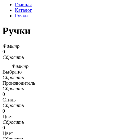
Главная
Каталог
Ручки
Ручки
Фильтр
0
Сбросить
Фильтр
Выбрано
Сбросить
Производитель
Сбросить
0
Стиль
Сбросить
0
Цвет
Сбросить
0
Цвет
Сбросить