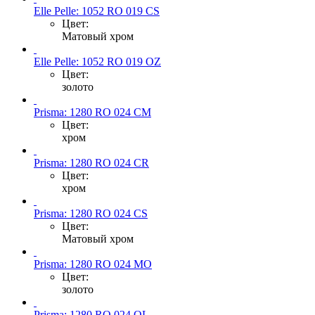
Elle Pelle: 1052 RO 019 CS
Цвет:
Матовый хром
Elle Pelle: 1052 RO 019 OZ
Цвет:
золото
Prisma: 1280 RO 024 CM
Цвет:
хром
Prisma: 1280 RO 024 CR
Цвет:
хром
Prisma: 1280 RO 024 CS
Цвет:
Матовый хром
Prisma: 1280 RO 024 MO
Цвет:
золото
Prisma: 1280 RO 024 OL