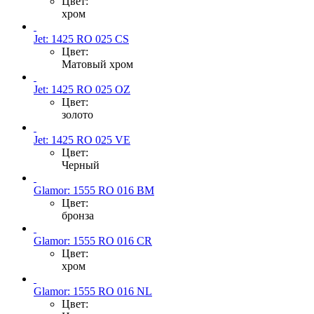
Цвет:
хром
Jet: 1425 RO 025 CS
Цвет:
Матовый хром
Jet: 1425 RO 025 OZ
Цвет:
золото
Jet: 1425 RO 025 VE
Цвет:
Черный
Glamor: 1555 RO 016 BM
Цвет:
бронза
Glamor: 1555 RO 016 CR
Цвет:
хром
Glamor: 1555 RO 016 NL
Цвет: