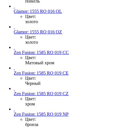
Никель
Glamor: 1555 RO 016 OL
Цвет:
золото
Glamor: 1555 RO 016 OZ
Цвет:
золото
Zen Fusion: 1585 RO 019 CC
Цвет:
Матовый хром
Zen Fusion: 1585 RO 019 CE
Цвет:
Черный
Zen Fusion: 1585 RO 019 CZ
Цвет:
хром
Zen Fusion: 1585 RO 019 NP
Цвет:
бронза