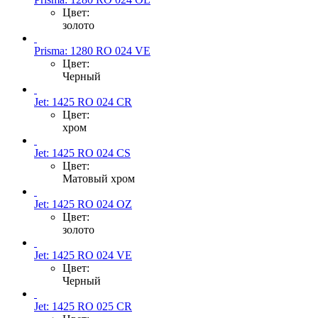
Цвет:
золото
Prisma: 1280 RO 024 VE
Цвет:
Черный
Jet: 1425 RO 024 CR
Цвет:
хром
Jet: 1425 RO 024 CS
Цвет:
Матовый хром
Jet: 1425 RO 024 OZ
Цвет:
золото
Jet: 1425 RO 024 VE
Цвет:
Черный
Jet: 1425 RO 025 CR