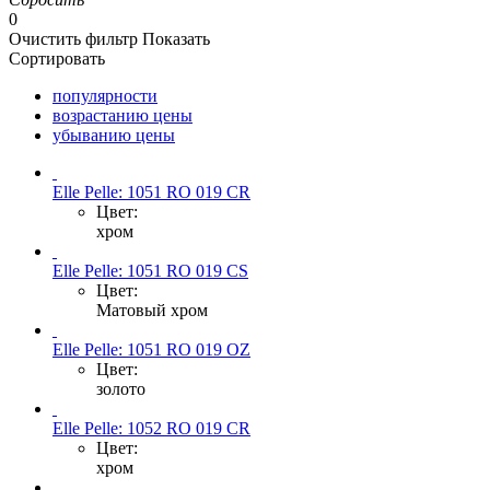
0
Очистить фильтр
Показать
Сортировать
популярности
возрастанию цены
убыванию цены
Elle Pelle: 1051 RO 019 CR
Цвет:
хром
Elle Pelle: 1051 RO 019 CS
Цвет:
Матовый хром
Elle Pelle: 1051 RO 019 OZ
Цвет:
золото
Elle Pelle: 1052 RO 019 CR
Цвет:
хром