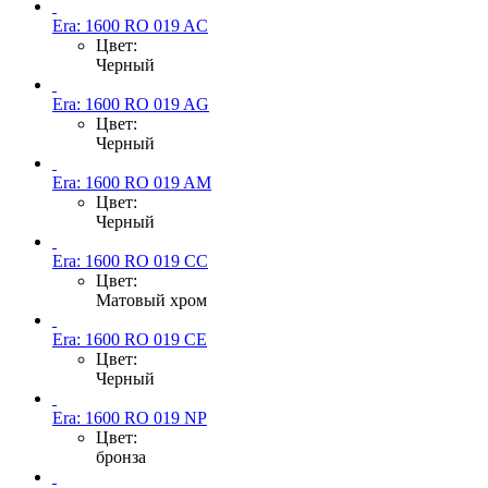
Era: 1600 RO 019 AC
Цвет:
Черный
Era: 1600 RO 019 AG
Цвет:
Черный
Era: 1600 RO 019 AM
Цвет:
Черный
Era: 1600 RO 019 CC
Цвет:
Матовый хром
Era: 1600 RO 019 CE
Цвет:
Черный
Era: 1600 RO 019 NP
Цвет:
бронза