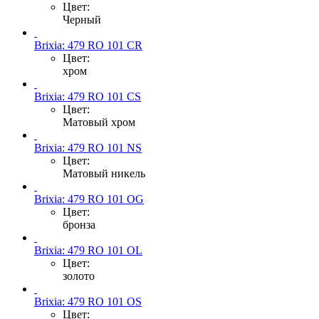
Цвет:
Черный
Brixia: 479 RO 101 CR
Цвет:
хром
Brixia: 479 RO 101 CS
Цвет:
Матовый хром
Brixia: 479 RO 101 NS
Цвет:
Матовый никель
Brixia: 479 RO 101 OG
Цвет:
бронза
Brixia: 479 RO 101 OL
Цвет:
золото
Brixia: 479 RO 101 OS
Цвет: