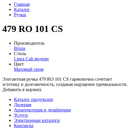
Главная
Каталог
Ручки
479 RO 101 CS
Производитель
Brixia
Стиль
Linea Cali модерн
Цвет
Матовый хром
Элегантная ручка 479 RO 101 CS гармонично сочетает
эстетику и долговечность, создавая ощущение премиальности.
Добавить в корзину
Каталог продукции
Дилерам
Архитекторам и дизайнерам
Услуги
Электронные каталоги
Контакты