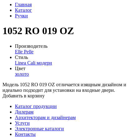
Главная
Каталог
Ручки
1052 RO 019 OZ
Производитель
Elle Pelle
Стиль
Linea Cali модерн
Цвет
золото
Модель 1052 RO 019 OZ отличается изящным дизайном и
идеально подходит для установки на входные двери.
Добавить в корзину
Каталог продукции
Дилерам
Архитекторам и дизайнерам
Услуги
Электронные каталоги
Контакты