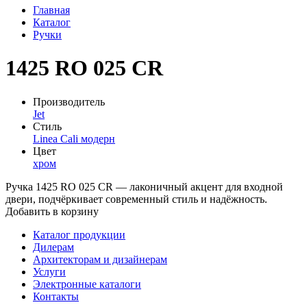
Главная
Каталог
Ручки
1425 RO 025 CR
Производитель
Jet
Стиль
Linea Cali модерн
Цвет
хром
Ручка 1425 RO 025 CR — лаконичный акцент для входной
двери, подчёркивает современный стиль и надёжность.
Добавить в корзину
Каталог продукции
Дилерам
Архитекторам и дизайнерам
Услуги
Электронные каталоги
Контакты