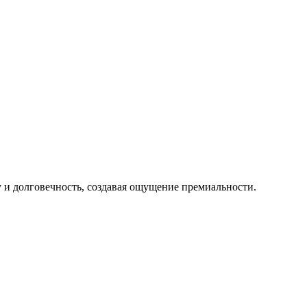
у и долговечность, создавая ощущение премиальности.